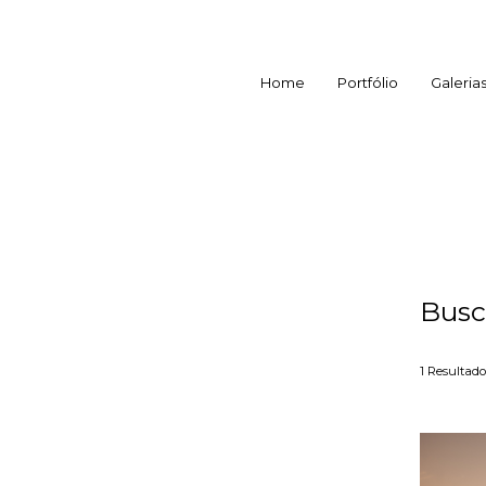
Home
Portfólio
Galeria
Busc
1
Resultado