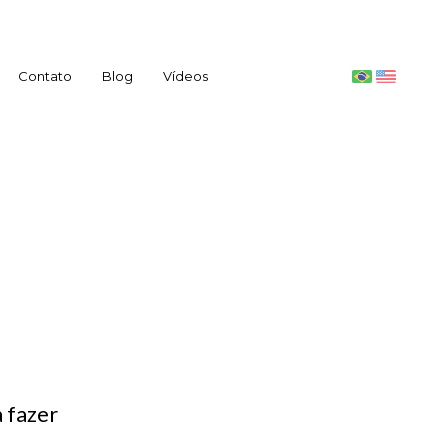
Contato
Blog
Vídeos
 fazer