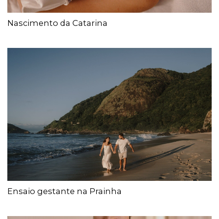
Nascimento da Catarina
Ensaio gestante na Prainha