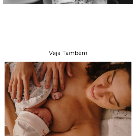
Veja Também