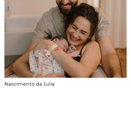
Nascimento da Julia