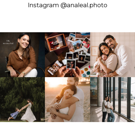
Instagram @analeal.photo